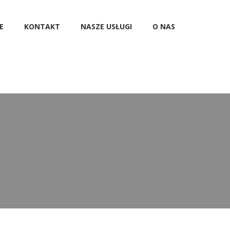
E
KONTAKT
NASZE USŁUGI
O NAS