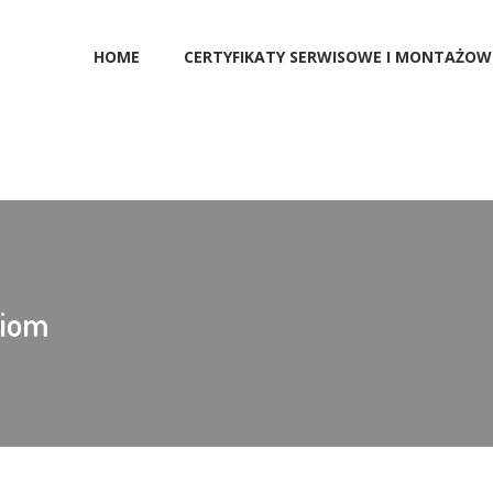
HOME
CERTYFIKATY SERWISOWE I MONTAŻOW
ziom