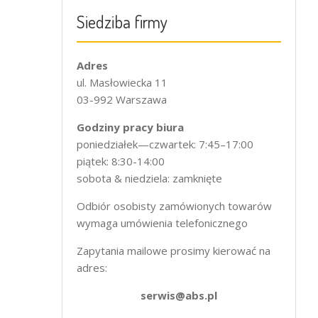
Siedziba firmy
Adres
ul. Masłowiecka 11
03-992 Warszawa
Godziny pracy biura
poniedziałek—czwartek: 7:45–17:00
piątek: 8:30-14:00
sobota & niedziela: zamknięte
Odbiór osobisty zamówionych towarów
wymaga umówienia telefonicznego
Zapytania mailowe prosimy kierować na
adres:
serwis@abs.pl