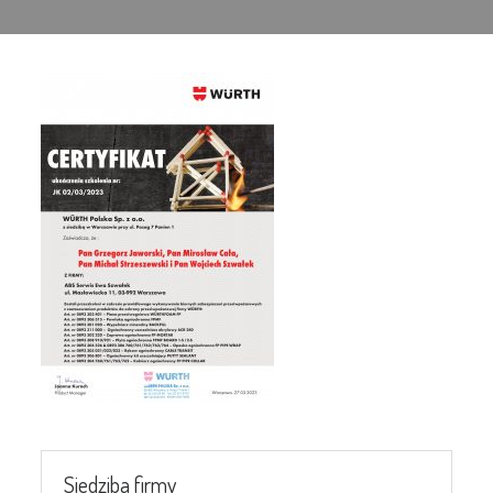
Siedziba firmy